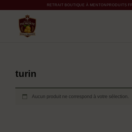
RETRAIT BOUTIQUE À MENTON
PRODUITS F
turin
Aucun produit ne correspond à votre sélection.