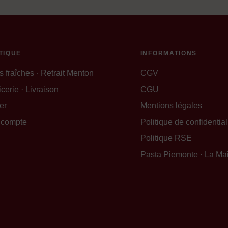
TIQUE
INFORMATIONS
s fraîches · Retrait Menton
CGV
cerie · Livraison
CGU
er
Mentions légales
 compte
Politique de confidential
Politique RSE
Pasta Piemonte · La Ma