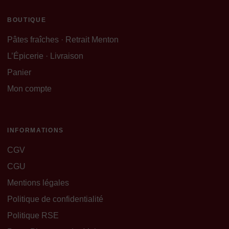
BOUTIQUE
Pâtes fraîches · Retrait Menton
L’Épicerie · Livraison
Panier
Mon compte
INFORMATIONS
CGV
CGU
Mentions légales
Politique de confidentialité
Politique RSE