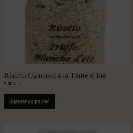
Risotto Carnaroli à la Truffe d’Été
7,00
€
TTC
Ajouter au panier