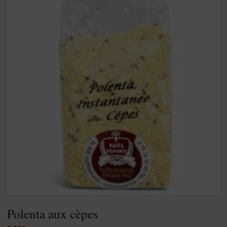
Polenta aux cèpes