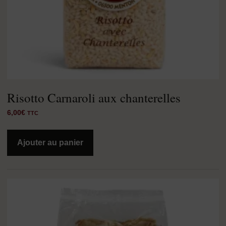
Risotto Carnaroli aux chanterelles
6,00
€
TTC
Ajouter au panier