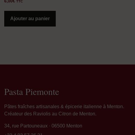
6,00
€
TTC
Ajouter au panier
Pasta Piemonte
Pâtes fraîches artisanales & épicerie italienne à Menton.
Créateur des Raviolis au Citron de Menton.
34, rue Partouneaux · 06500 Menton