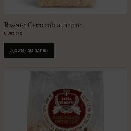
Risotto Carnaroli au citron
6,00
€
TTC
Ajouter au panier