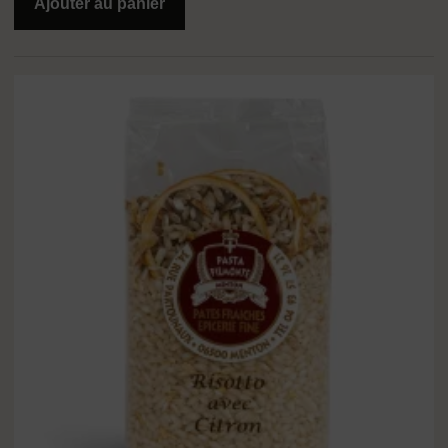
Ajouter au panier