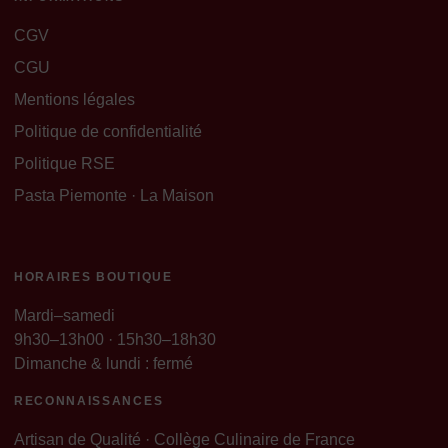
CGV
CGU
Mentions légales
Politique de confidentialité
Politique RSE
Pasta Piemonte · La Maison
HORAIRES BOUTIQUE
Mardi–samedi
9h30–13h00 · 15h30–18h30
Dimanche & lundi : fermé
RECONNAISSANCES
Artisan de Qualité · Collège Culinaire de France