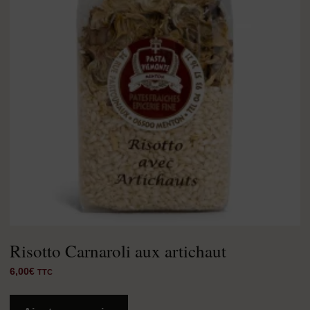
Risotto Carnaroli aux artichaut
6,00
€
TTC