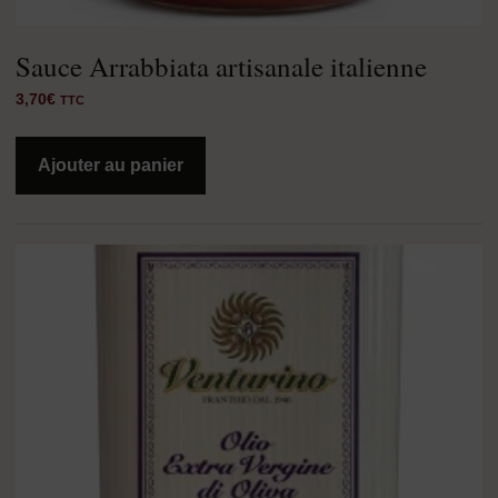
Sauce Arrabbiata artisanale italienne
3,70
€
TTC
Ajouter au panier