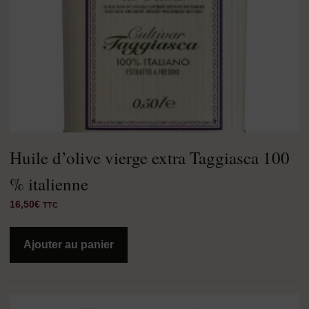
Huile d’olive vierge extra Taggiasca 100
% italienne
16,50
€
TTC
Ajouter au panier