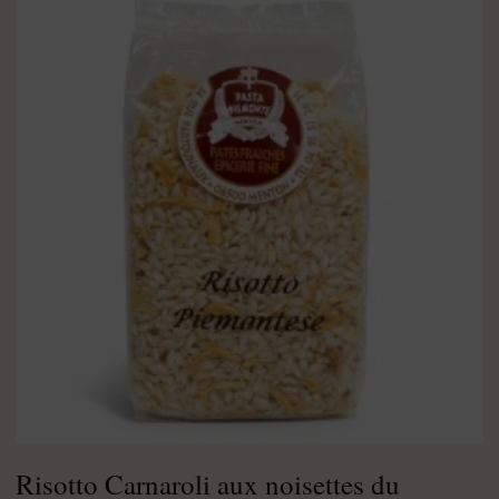
Risotto Carnaroli aux noisettes du