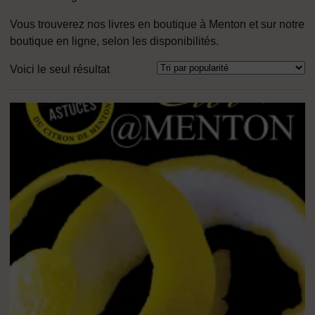
Vous trouverez nos livres en boutique à Menton et sur notre
boutique en ligne, selon les disponibilités.
Voici le seul résultat