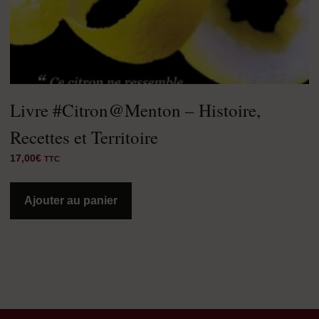
Livre #Citron@Menton – Histoire,
Recettes et Territoire
17,00
€
TTC
Ajouter au panier