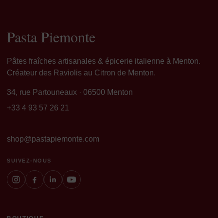
Pasta Piemonte
Pâtes fraîches artisanales & épicerie italienne à Menton.
Créateur des Raviolis au Citron de Menton.
34, rue Partouneaux · 06500 Menton
+33 4 93 57 26 21
shop@pastapiemonte.com
SUIVEZ-NOUS