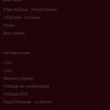
BOUTIQUE
Pâtes fraîches · Retrait Menton
L’Épicerie · Livraison
Panier
Mon compte
INFORMATIONS
CGV
CGU
Mentions légales
Politique de confidentialité
Politique RSE
Pasta Piemonte · La Maison