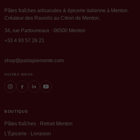
Pâtes fraîches artisanales & épicerie italienne à Menton.
Créateur des Raviolis au Citron de Menton.
34, rue Partouneaux · 06500 Menton
+33 4 93 57 26 21
shop@pastapiemonte.com
SUIVEZ-NOUS
BOUTIQUE
Pâtes fraîches · Retrait Menton
L’Épicerie · Livraison