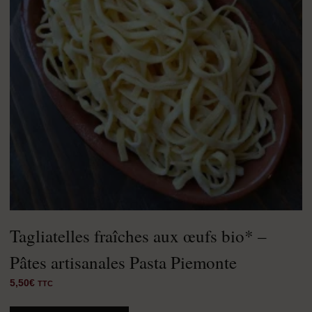
Tagliatelles fraîches aux œufs bio* –
Pâtes artisanales Pasta Piemonte
5,50
€
TTC