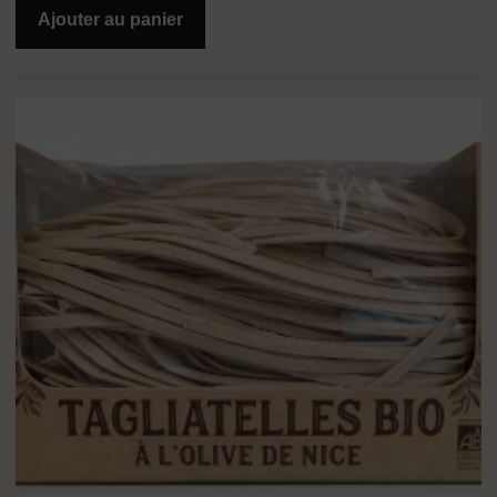
Ajouter au panier