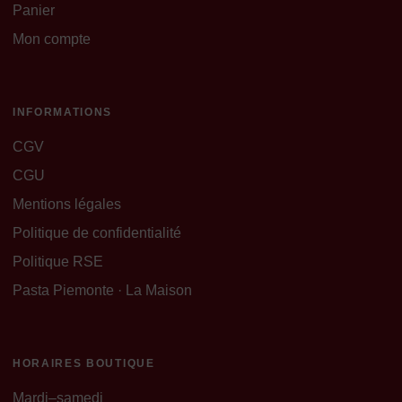
Panier
Mon compte
INFORMATIONS
CGV
CGU
Mentions légales
Politique de confidentialité
Politique RSE
Pasta Piemonte · La Maison
HORAIRES BOUTIQUE
Mardi–samedi